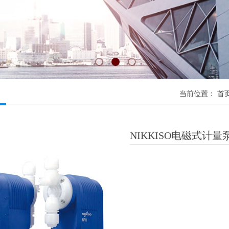
当前位置：
首
NIKKISO电磁式计量