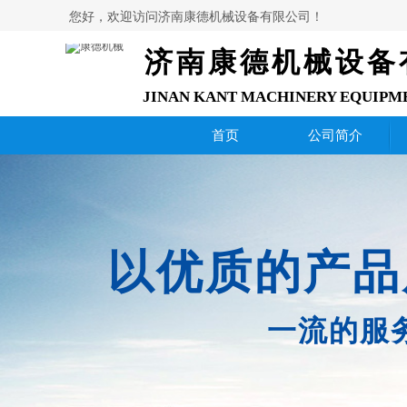
您好，欢迎访问济南康德机械设备有限公司！
济南康德机械设备
JINAN KANT MACHINERY EQUIPM
首页
公司简介
以优质的产品
一流的服