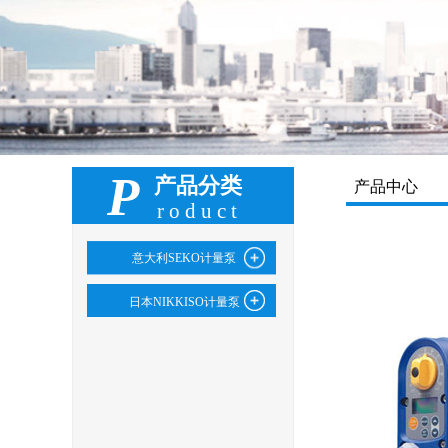
P
产品分类
产品中心
roduct
意大利SEKO计量泵
日本NIKKISO计量泵