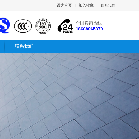
设为首页
|
加入收藏
联系我们
全国咨询热线
18668965370
联系我们